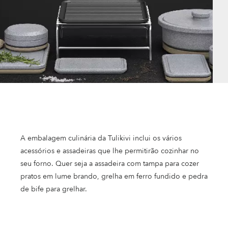
A embalagem culinária da Tulikivi inclui os vários
acessórios e assadeiras que lhe permitirão cozinhar no
seu forno. Quer seja a assadeira com tampa para cozer
pratos em lume brando, grelha em ferro fundido e pedra
de bife para grelhar.