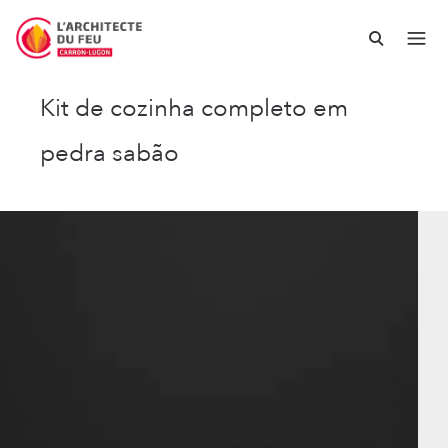
Kit de cozinha completo em
pedra sabão