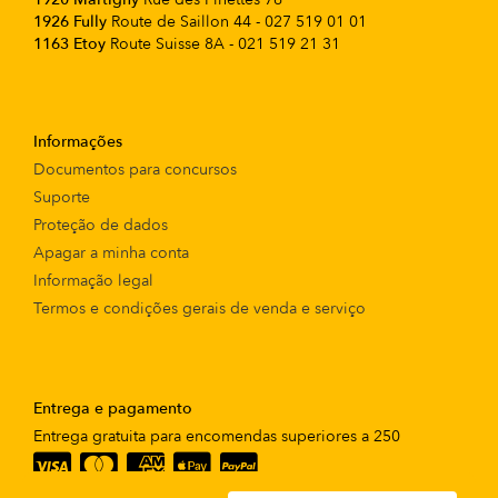
1926 Fully
Route de Saillon 44 - 027 519 01 01
1163 Etoy
Route Suisse 8A - 021 519 21 31
Informações
Documentos para concursos
Suporte
Proteção de dados
Apagar a minha conta
Informação legal
Termos e condições gerais de venda e serviço
Entrega e pagamento
Entrega gratuita para encomendas superiores a 250