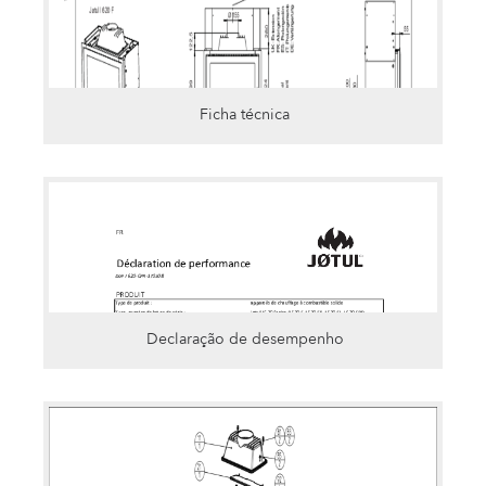
Ficha técnica
Declaração de desempenho