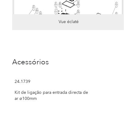
Vue éclaté
Acessórios
24.1739
Kit de ligação para entrada directa de
ar ø100mm