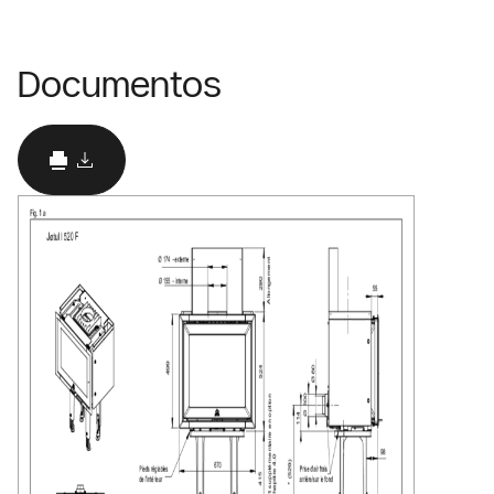
Documentos