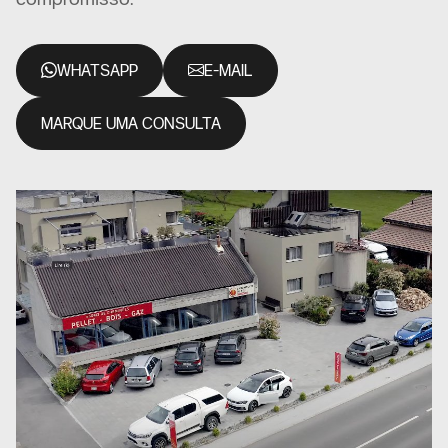
WHATSAPP
E-MAIL
MARQUE UMA CONSULTA