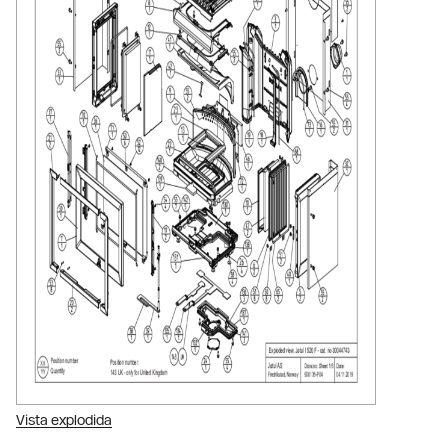
Vista explodida