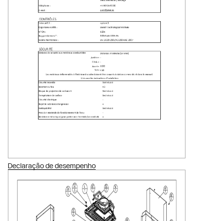
Declaração de desempenho