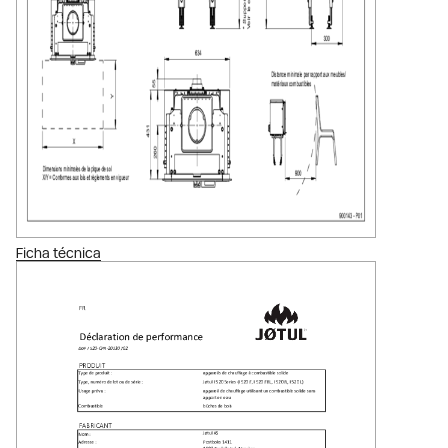
Ficha técnica