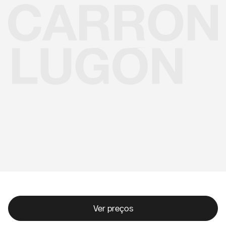
Ver preços