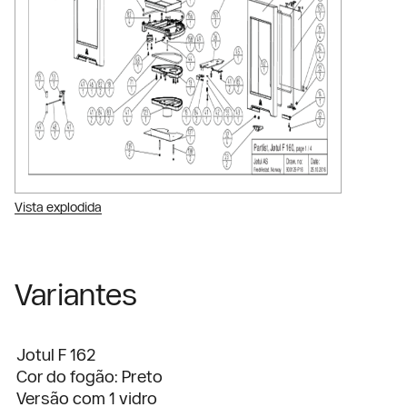
Vista explodida
Variantes
Jotul F 162
Cor do fogão: Preto
Versão com 1 vidro