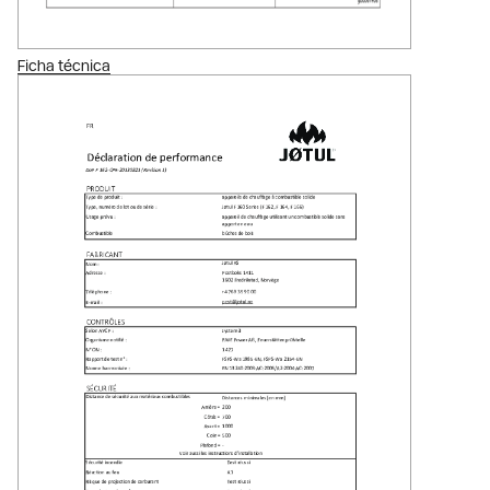
Ficha técnica