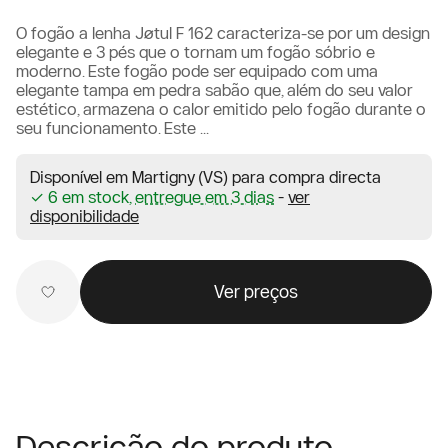
O fogão a lenha Jøtul F 162 caracteriza-se por um design
elegante e 3 pés que o tornam um fogão sóbrio e
moderno. Este fogão pode ser equipado com uma
elegante tampa em pedra sabão que, além do seu valor
estético, armazena o calor emitido pelo fogão durante o
seu funcionamento. Este ...
Disponível em Martigny (VS) para compra directa
✓ 6 em stock,
entregue em 3 dias
-
ver
disponibilidade
Ver preços
Descrição do produto