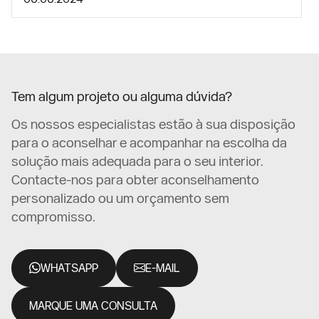
Tem algum projeto ou alguma dúvida?
Os nossos especialistas estão à sua disposição
para o aconselhar e acompanhar na escolha da
solução mais adequada para o seu interior.
Contacte-nos para obter aconselhamento
personalizado ou um orçamento sem
compromisso.
WHATSAPP
E-MAIL
MARQUE UMA CONSULTA