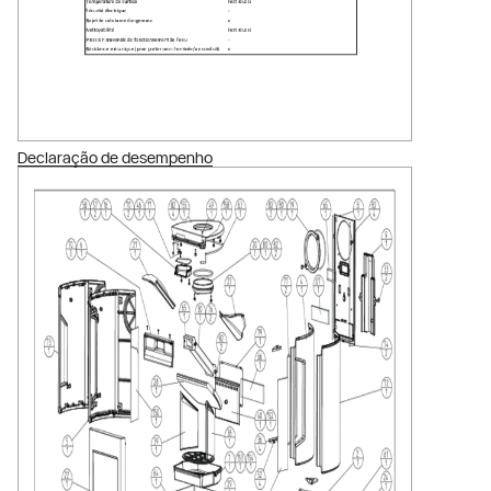
Declaração de desempenho