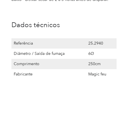
Dados técnicos
Referência
25.2940
Diâmetro / Saída de fumaça
6Ø
Comprimento
250cm
Fabricante
Magic feu