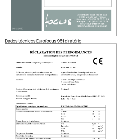
Dados técnicos Eurofocus 951 giratório