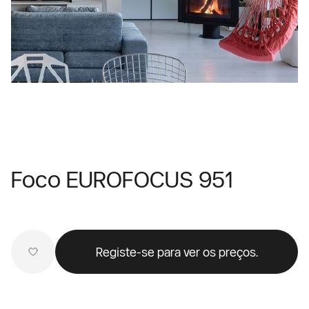
Foco EUROFOCUS 951
Registe-se para ver os preços.