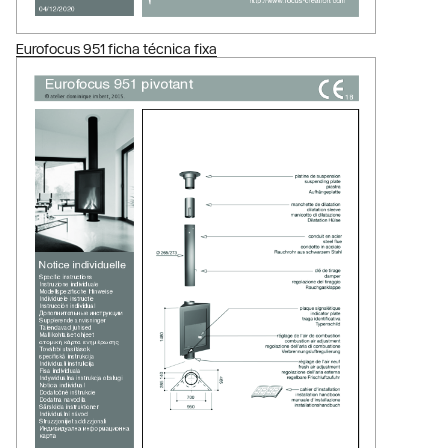
Eurofocus 951 ficha técnica fixa