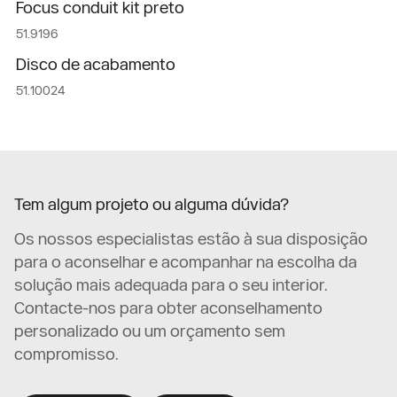
Focus conduit kit preto
51.9196
Disco de acabamento
51.10024
Tem algum projeto ou alguma dúvida?
Os nossos especialistas estão à sua disposição
para o aconselhar e acompanhar na escolha da
solução mais adequada para o seu interior.
Contacte-nos para obter aconselhamento
personalizado ou um orçamento sem
compromisso.