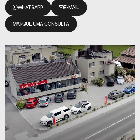
WHATSAPP
E-MAIL
MARQUE UMA CONSULTA