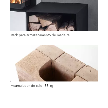
Rack para armazenamento de madeira
Acumulador de calor 55 kg