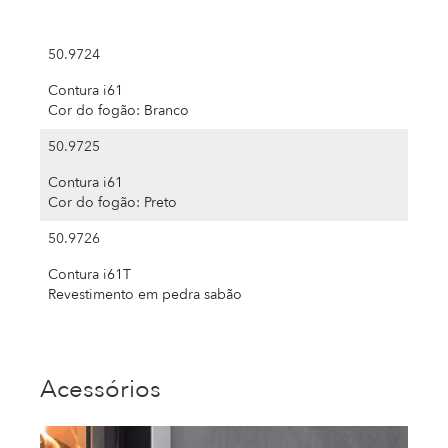
50.9724
Contura i61
Cor do fogão: Branco
50.9725
Contura i61
Cor do fogão: Preto
50.9726
Contura i61T
Revestimento em pedra sabão
Acessórios