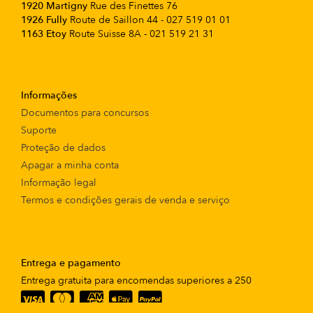
1920 Martigny
Rue des Finettes 76
1926 Fully
Route de Saillon 44 - 027 519 01 01
1163 Etoy
Route Suisse 8A - 021 519 21 31
Informações
Documentos para concursos
Suporte
Proteção de dados
Apagar a minha conta
Informação legal
Termos e condições gerais de venda e serviço
Entrega e pagamento
Entrega gratuita para encomendas superiores a 250