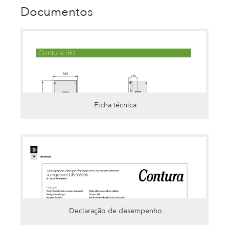
Documentos
Ficha técnica
Declaração de desempenho