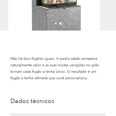
Não há dois fogões iguais. A pedra sabão armazena
naturalmente calor e as suas muitas variações no grão
tornam cada fogão a lenha único. O resultado é um
fogão a lenha refinada que você personalizou.
Dados técnicos