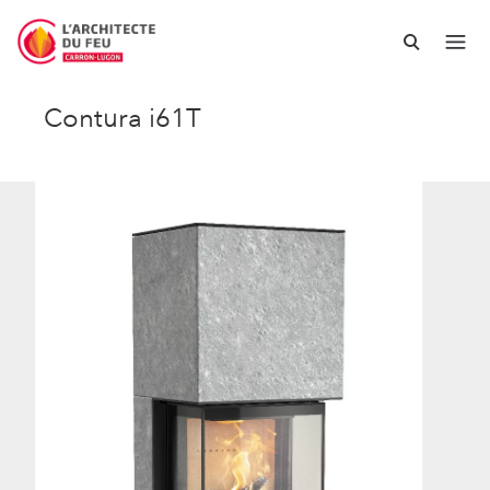
Contura i61T