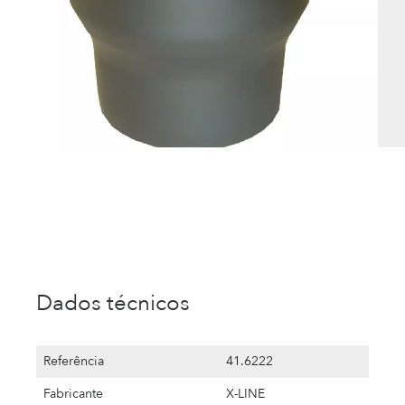
Dados técnicos
Referência
41.6222
Fabricante
X-LINE