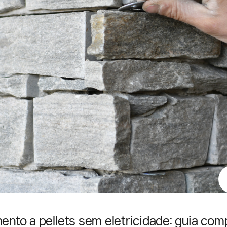
ento a pellets sem eletricidade: guia com