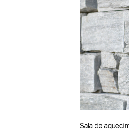
Sala de aquecim