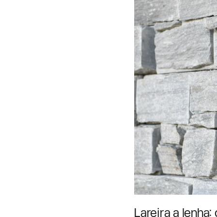
Lareira a lenha: