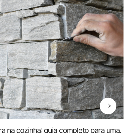
ra na cozinha: guia completo para uma