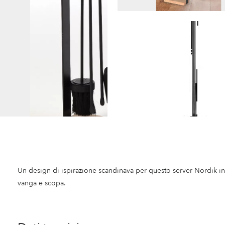
Un design di ispirazione scandinava per questo server Nordik in
vanga e scopa.