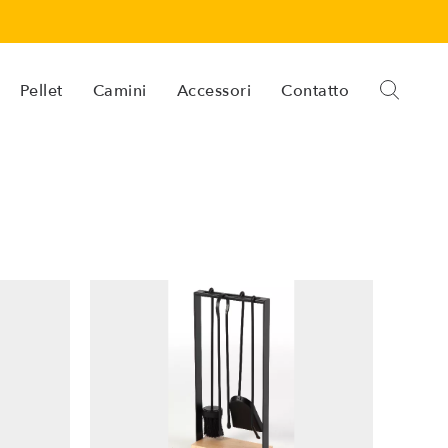
Pellet
Camini
Accessori
Contatto