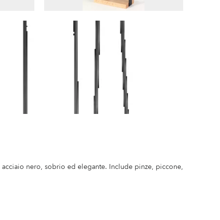
 acciaio nero, sobrio ed elegante. Include pinze, piccone,