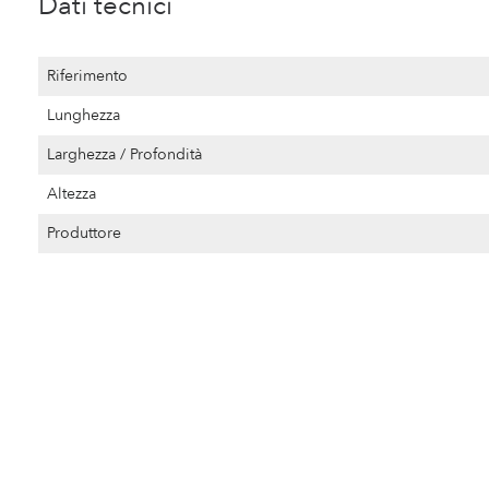
Dati tecnici
Riferimento
Lunghezza
Larghezza / Profondità
Altezza
Produttore