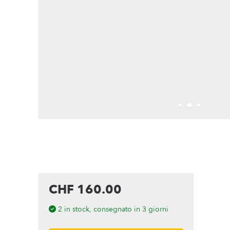
CHF 160.00
2 in stock, consegnato in 3 giorni