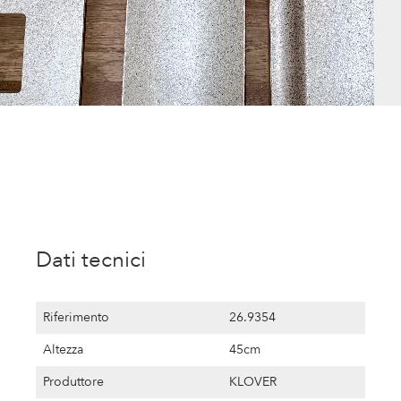
Dati tecnici
Riferimento
26.9354
Altezza
45cm
Produttore
KLOVER