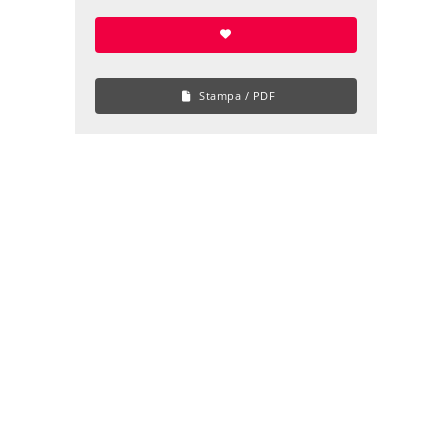
Stampa / PDF