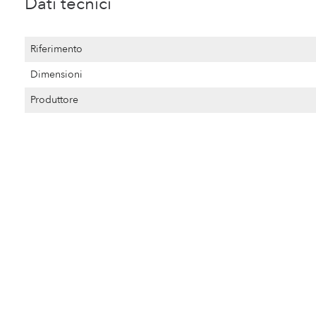
Dati tecnici
Riferimento
Dimensioni
Produttore