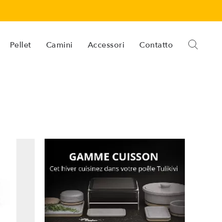
Pellet
Camini
Accessori
Contatto