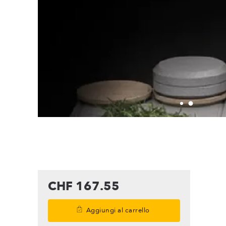
CHF 167.55
Aggiungi al carrello