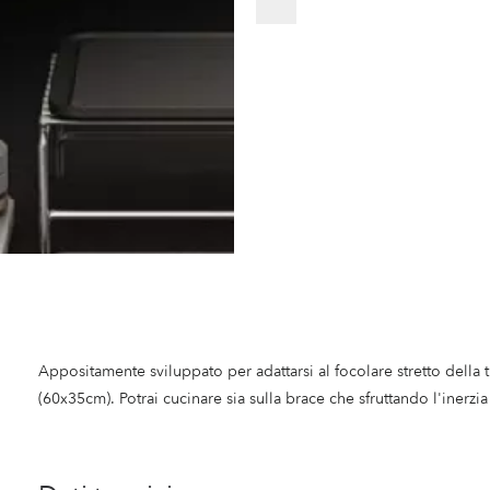
Appositamente sviluppato per adattarsi al focolare stretto della 
(60x35cm). Potrai cucinare sia sulla brace che sfruttando l'inerzia