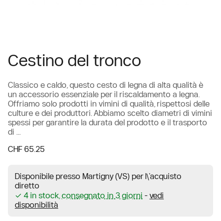
Cestino del tronco
Classico e caldo, questo cesto di legna di alta qualità è
un accessorio essenziale per il riscaldamento a legna.
Offriamo solo prodotti in vimini di qualità, rispettosi delle
culture e dei produttori. Abbiamo scelto diametri di vimini
spessi per garantire la durata del prodotto e il trasporto
di ...
CHF 65.25
Disponibile presso Martigny (VS) per l\'acquisto
diretto
✓ 4 in stock,
consegnato in 3 giorni
-
vedi
disponibilità