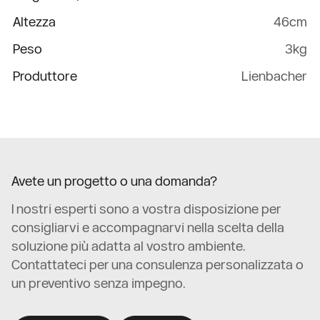
Altezza
46cm
Peso
3kg
Produttore
Lienbacher
Avete un progetto o una domanda?
I nostri esperti sono a vostra disposizione per
consigliarvi e accompagnarvi nella scelta della
soluzione più adatta al vostro ambiente.
Contattateci per una consulenza personalizzata o
un preventivo senza impegno.