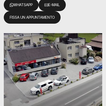
WHATSAPP
E-MAIL
FISSA UN APPUNTAMENTO