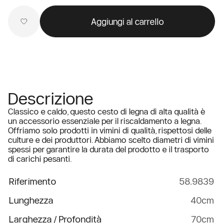
Aggiungi al carrello
Descrizione
Classico e caldo, questo cesto di legna di alta qualità è
un accessorio essenziale per il riscaldamento a legna.
Offriamo solo prodotti in vimini di qualità, rispettosi delle
culture e dei produttori. Abbiamo scelto diametri di vimini
spessi per garantire la durata del prodotto e il trasporto
di carichi pesanti.
Riferimento
58.9839
Lunghezza
40cm
Larghezza / Profondità
70cm