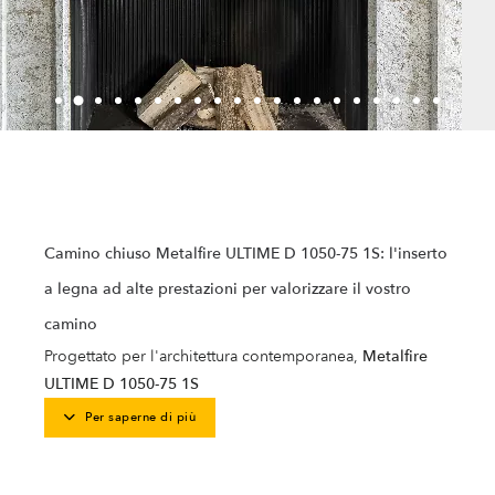
Camino chiuso Metalfire ULTIME D 1050-75 1S: l'inserto
a legna ad alte prestazioni per valorizzare il vostro
camino
Progettato per l'architettura contemporanea,
Metalfire
ULTIME D 1050-75 1S
Per saperne di più