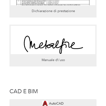
Dichiarazione di prestazione
Manuale d\'uso
CAD E BIM
AutoCAD