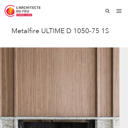
Metalfire ULTIME D 1050-75 1S