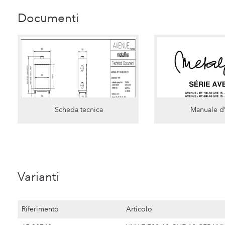
Documenti
Scheda tecnica
Manuale d
Varianti
Riferimento
Articolo