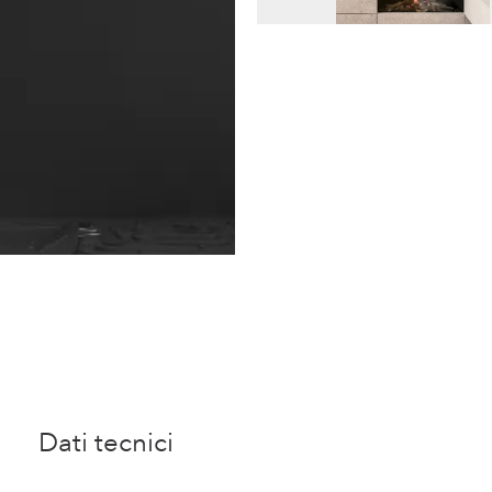
Dati tecnici