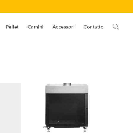
Pellet
Camini
Accessori
Contatto