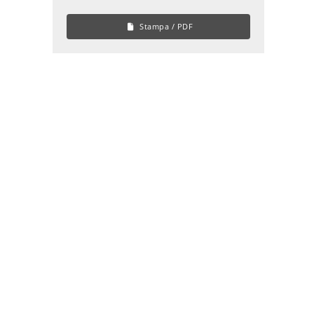
Stampa / PDF