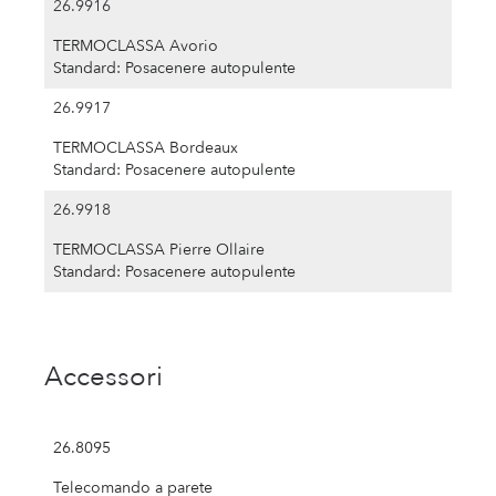
26.9916
TERMOCLASSA Avorio
Standard: Posacenere autopulente
26.9917
TERMOCLASSA Bordeaux
Standard: Posacenere autopulente
26.9918
TERMOCLASSA Pierre Ollaire
Standard: Posacenere autopulente
Accessori
26.8095
Telecomando a parete