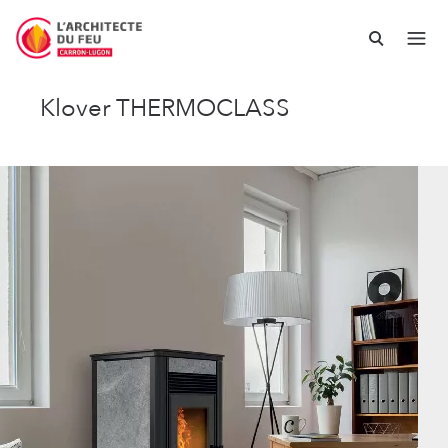
Klover THERMOCLASS