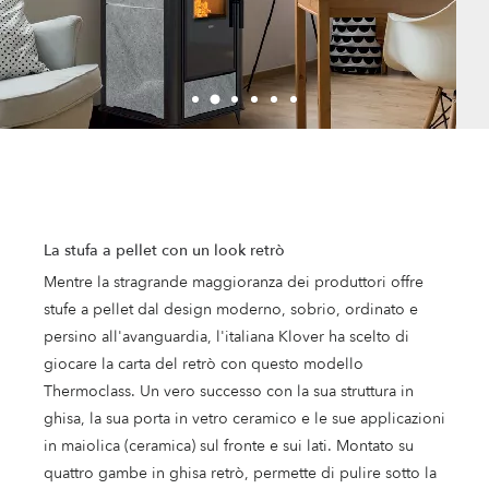
La stufa a pellet con un look retrò
Mentre la stragrande maggioranza dei produttori offre
stufe a pellet dal design moderno, sobrio, ordinato e
persino all'avanguardia, l'italiana Klover ha scelto di
giocare la carta del retrò con questo modello
Thermoclass. Un vero successo con la sua struttura in
ghisa, la sua porta in vetro ceramico e le sue applicazioni
in maiolica (ceramica) sul fronte e sui lati. Montato su
quattro gambe in ghisa retrò, permette di pulire sotto la