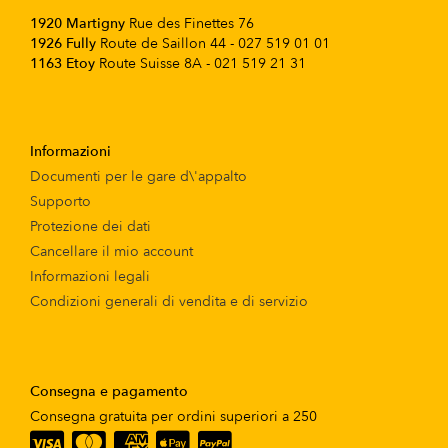
1920 Martigny
Rue des Finettes 76
1926 Fully
Route de Saillon 44 - 027 519 01 01
1163 Etoy
Route Suisse 8A - 021 519 21 31
Informazioni
Documenti per le gare d\'appalto
Supporto
Protezione dei dati
Cancellare il mio account
Informazioni legali
Condizioni generali di vendita e di servizio
Consegna e pagamento
Consegna gratuita per ordini superiori a 250