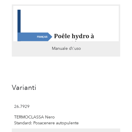
Manuale d\'uso
Varianti
26.7929
TERMOCLASSA Nero
Standard: Posacenere autopulente