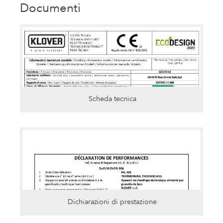
Documenti
Scheda tecnica
Dichiarazioni di prestazione