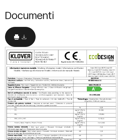
Documenti