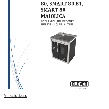
Manuale d\'uso