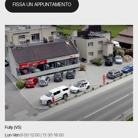
FISSA UN APPUNTAMENTO
Fully (VS)
Lun-Ven:
8:00-12:00 | 13:30-18:00