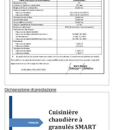
Dichiarazione di prestazione