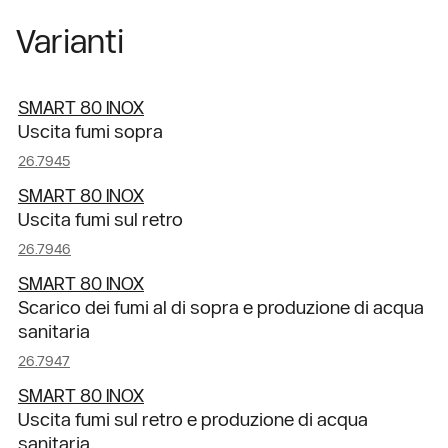
Varianti
SMART 80 INOX
Uscita fumi sopra
26.7945
SMART 80 INOX
Uscita fumi sul retro
26.7946
SMART 80 INOX
Scarico dei fumi al di sopra e produzione di acqua
sanitaria
26.7947
SMART 80 INOX
Uscita fumi sul retro e produzione di acqua
sanitaria