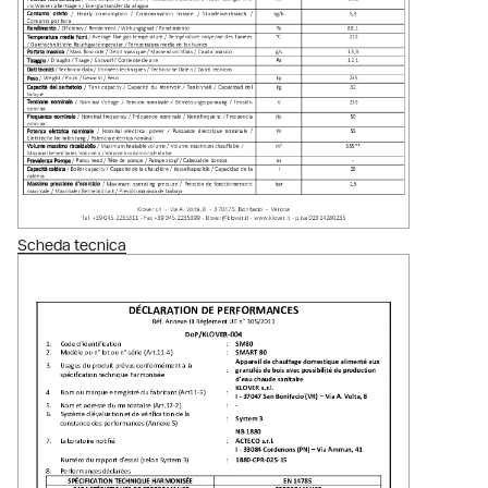
Scheda tecnica