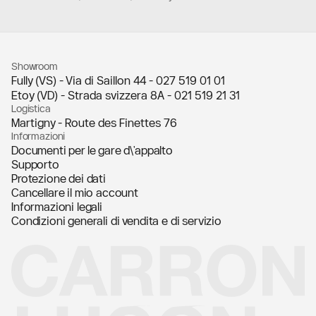
Showroom
Fully (VS) - Via di Saillon 44 -
027 519 01 01
Etoy (VD) - Strada svizzera 8A -
021 519 21 31
Logistica
Martigny - Route des Finettes 76
Informazioni
Documenti per le gare d\'appalto
Supporto
Protezione dei dati
Cancellare il mio account
Informazioni legali
Condizioni generali di vendita e di servizio