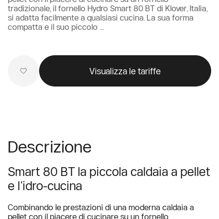
tradizionale, il fornello Hydro Smart 80 BT di Klover, Italia,
si adatta facilmente a qualsiasi cucina. La sua forma
compatta e il suo piccolo ...
Visualizza le tariffe
Descrizione
Smart 80 BT la piccola caldaia a pellet
e l'idro-cucina
Combinando le prestazioni di una moderna caldaia a
pellet con il piacere di cucinare su un fornello