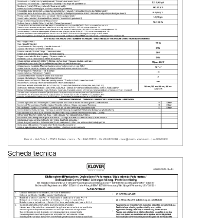
Scheda tecnica