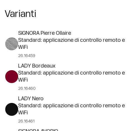
Varianti
SIGNORA Pierre Ollaire
Standard: applicazione di controllo remoto e
WiFi
26.16459
LADY Bordeaux
Standard: applicazione di controllo remoto e
WiFi
26.16460
LADY Nero
Standard: applicazione di controllo remoto e
WiFi
26.16461