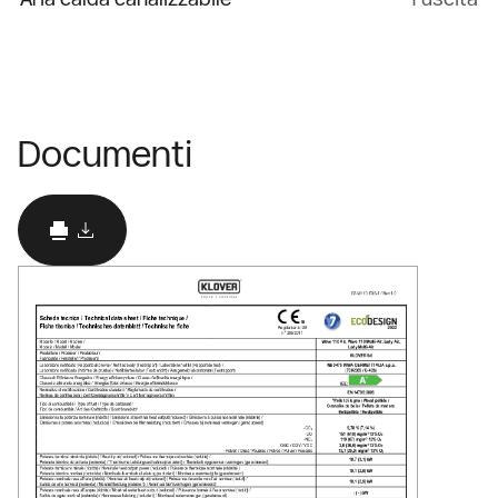
Documenti