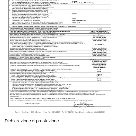
Dichiarazione di prestazione