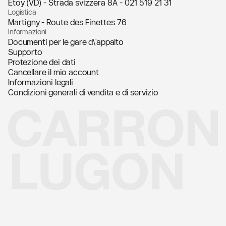
Etoy (VD) - Strada svizzera 8A -
021 519 21 31
Logistica
Martigny - Route des Finettes 76
Informazioni
Documenti per le gare d\'appalto
Supporto
Protezione dei dati
Cancellare il mio account
Informazioni legali
Condizioni generali di vendita e di servizio