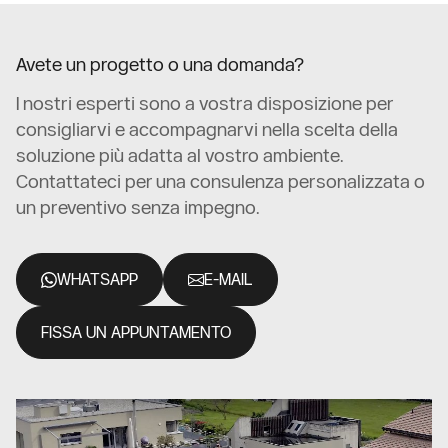
Avete un progetto o una domanda?
I nostri esperti sono a vostra disposizione per
consigliarvi e accompagnarvi nella scelta della
soluzione più adatta al vostro ambiente.
Contattateci per una consulenza personalizzata o
un preventivo senza impegno.
WHATSAPP
E-MAIL
FISSA UN APPUNTAMENTO