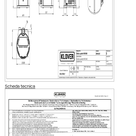
Scheda tecnica