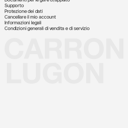
Supporto
Protezione dei dati
Cancellare il mio account
Informazioni legali
Condizioni generali di vendita e di servizio