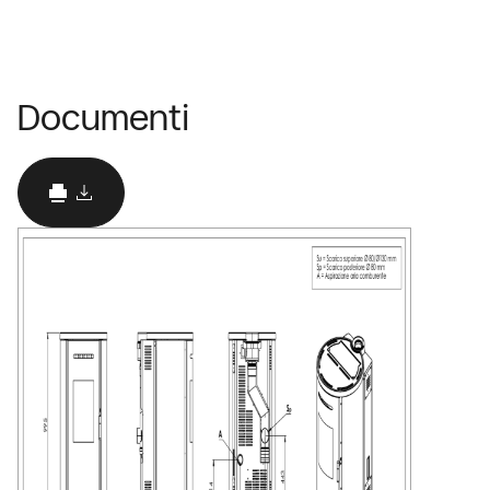
Documenti