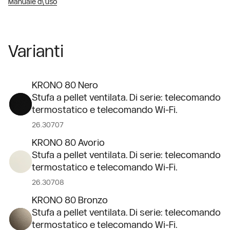
Manuale d\'uso
Varianti
KRONO 80 Nero
Stufa a pellet ventilata. Di serie: telecomando
termostatico e telecomando Wi-Fi.
26.30707
KRONO 80 Avorio
Stufa a pellet ventilata. Di serie: telecomando
termostatico e telecomando Wi-Fi.
26.30708
KRONO 80 Bronzo
Stufa a pellet ventilata. Di serie: telecomando
termostatico e telecomando Wi-Fi.