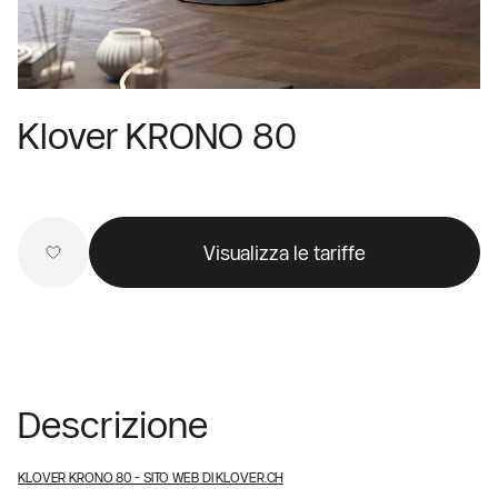
Klover KRONO 80
Visualizza le tariffe
Descrizione
KLOVER KRONO 80
- SITO WEB DI KLOVER.CH