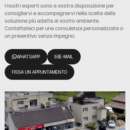
I nostri esperti sono a vostra disposizione per
consigliarvi e accompagnarvi nella scelta della
soluzione più adatta al vostro ambiente.
Contattateci per una consulenza personalizzata o
un preventivo senza impegno.
WHATSAPP
E-MAIL
FISSA UN APPUNTAMENTO