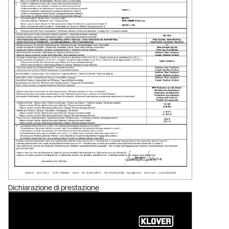
Dichiarazione di prestazione