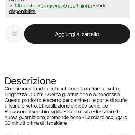
✓ 135 in stock,
consegnato in 3 giorni
-
vedi
disponibilità
Aggiungi al carrello
Descrizione
Guarnizione tonda piatta intrecciata in fibra di vetro,
lunghezza 250cm. Questa guarnizione è autoadesiva.
Questo prodotto è adatto per caminetti e porte di stufe
a legna o vetro. L'installazione è molto semplice: -
Rimuovere il vecchio sigillo - Pulire il sito - Installare la
nuova guarnizione, premendo bene - Lasciare asciugare
30 minuti prima di riscaldare.