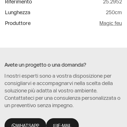
Riferimento
25.2952
Lunghezza
250cm
Produttore
Magic feu
Avete un progetto o una domanda?
I nostri esperti sono a vostra disposizione per
consigliarvi e accompagnarvi nella scelta della
soluzione più adatta al vostro ambiente.
Contattateci per una consulenza personalizzata o
un preventivo senza impegno.
WHATSAPP
E-MAIL