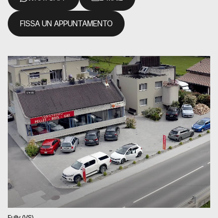
FISSA UN APPUNTAMENTO
Fully (VS)