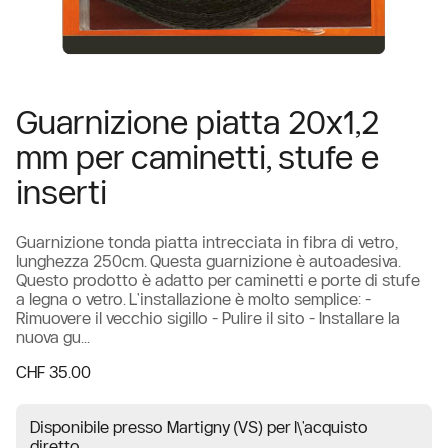
Guarnizione piatta 20x1,2
mm per caminetti, stufe e
inserti
Guarnizione tonda piatta intrecciata in fibra di vetro,
lunghezza 250cm. Questa guarnizione è autoadesiva.
Questo prodotto è adatto per caminetti e porte di stufe
a legna o vetro. L'installazione è molto semplice: -
Rimuovere il vecchio sigillo - Pulire il sito - Installare la
nuova gu...
CHF 35.00
Disponibile presso Martigny (VS) per l\'acquisto
diretto