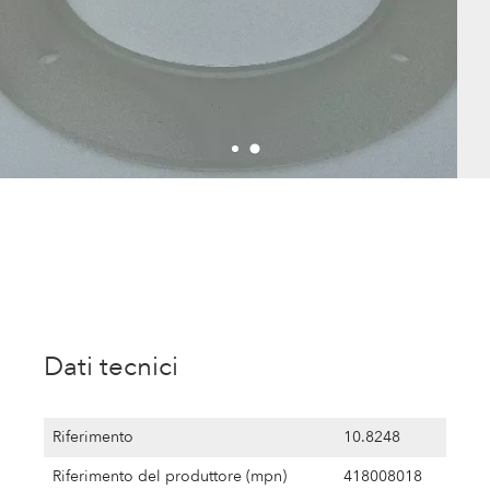
Dati tecnici
Riferimento
10.8248
Riferimento del produttore (mpn)
418008018