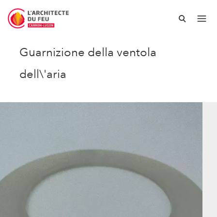
Guarnizione della ventola
dell\'aria