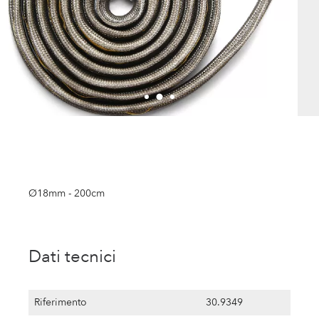
Ø18mm - 200cm
Dati tecnici
Riferimento
30.9349