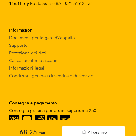
1163 Etoy
Route Suisse 8A - 021 519 21 31
Informazioni
Documenti per le gare d\'appalto
Supporto
Protezione dei dati
Cancellare il mio account
Informazioni legali
Condizioni generali di vendita e di servizio
Consegna e pagamento
Consegna gratuita per ordini superiori a 250
68.25
Al cestino
CHF