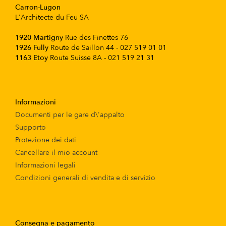
Carron-Lugon
L'Architecte du Feu SA
1920 Martigny
Rue des Finettes 76
1926 Fully
Route de Saillon 44 - 027 519 01 01
1163 Etoy
Route Suisse 8A - 021 519 21 31
Informazioni
Documenti per le gare d\'appalto
Supporto
Protezione dei dati
Cancellare il mio account
Informazioni legali
Condizioni generali di vendita e di servizio
Consegna e pagamento