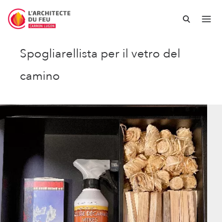
Spogliarellista per il vetro del
camino