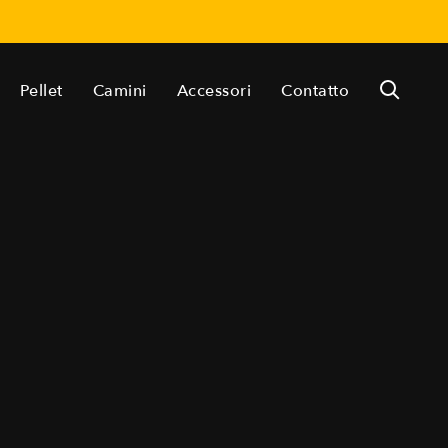
Pellet
Camini
Accessori
Contatto