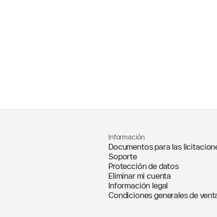
Información
Documentos para las licitacion
Soporte
Protección de datos
Eliminar mi cuenta
Información legal
Condiciones generales de venta