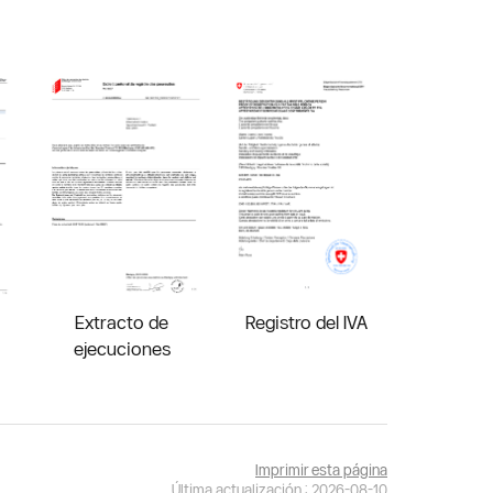
Extracto de
Registro del IVA
ejecuciones
Imprimir esta página
Última actualización : 2026-08-10