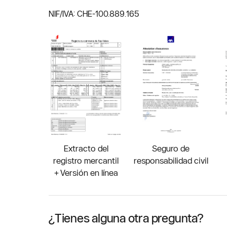
NIF/IVA:
CHE-100.889.165
Extracto del
Seguro de
registro mercantil
responsabilidad civil
+ Versión en línea
¿Tienes alguna otra pregunta?