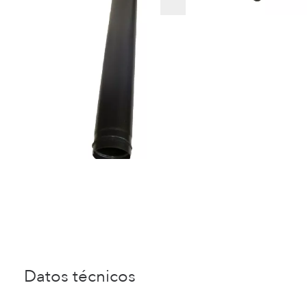
Datos técnicos