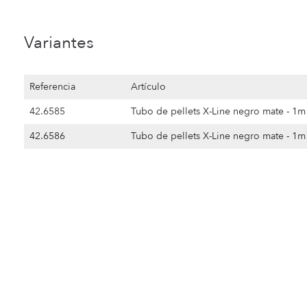
Variantes
Referencia
Artículo
42.6585
Tubo de pellets X-Line negro mate - 1
42.6586
Tubo de pellets X-Line negro mate - 1