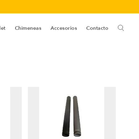
let
Chimeneas
Accesorios
Contacto