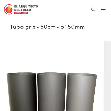
Tubo gris - 50cm - ø150mm