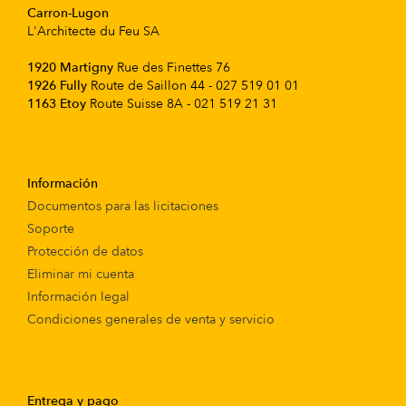
Carron-Lugon
L'Architecte du Feu SA
1920 Martigny
Rue des Finettes 76
1926 Fully
Route de Saillon 44 - 027 519 01 01
1163 Etoy
Route Suisse 8A - 021 519 21 31
Información
Documentos para las licitaciones
Soporte
Protección de datos
Eliminar mi cuenta
Información legal
Condiciones generales de venta y servicio
Entrega y pago