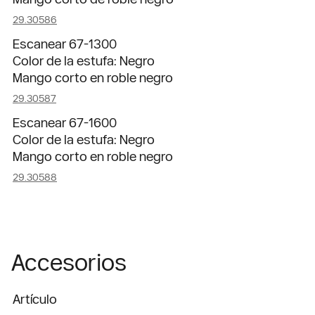
29.30586
Escanear 67-1300
Color de la estufa: Negro
Mango corto en roble negro
29.30587
Escanear 67-1600
Color de la estufa: Negro
Mango corto en roble negro
29.30588
Accesorios
Artículo