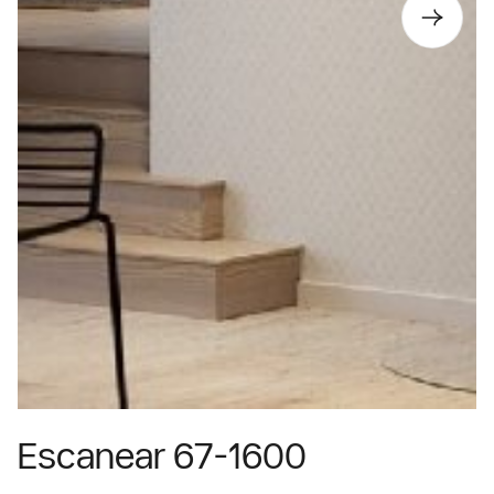
Escanear 67-1600