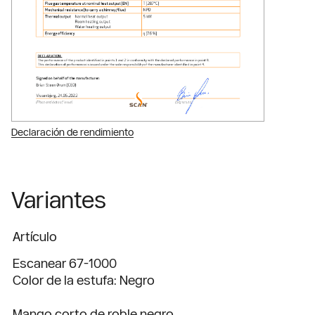
Declaración de rendimiento
Variantes
Artículo
Escanear 67-1000
Color de la estufa: Negro
Mango corto de roble negro