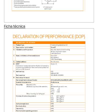
Ficha técnica