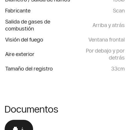
Fabricante
Scan
Salida de gases de
Arriba y atrás
combustión
Visión del fuego
Ventana frontal
Por debajo y por
Aire exterior
detrás
Tamaño del registro
33cm
Documentos