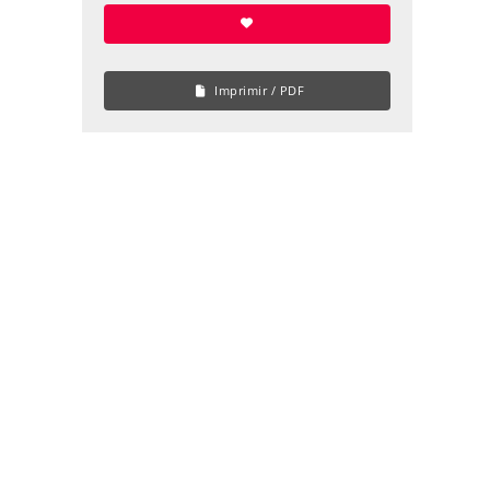
Imprimir / PDF