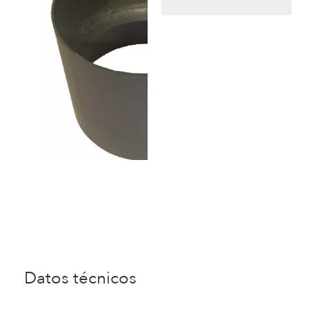
Datos técnicos