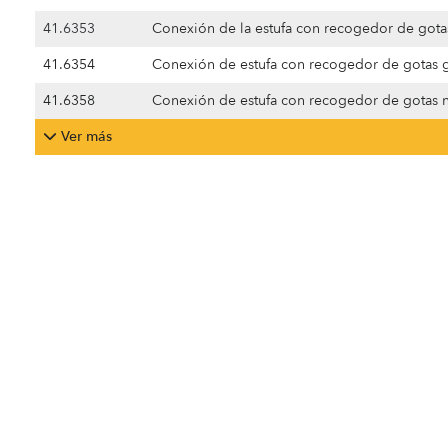
41.6353
Conexión de la estufa con recogedor de gota
41.6354
Conexión de estufa con recogedor de gotas 
41.6358
Conexión de estufa con recogedor de gotas
Ver más