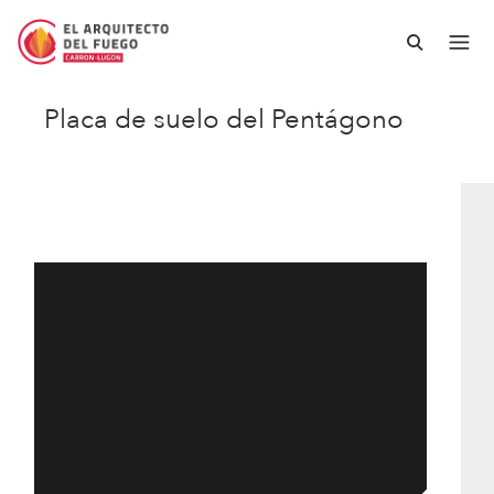
Placa de suelo del Pentágono