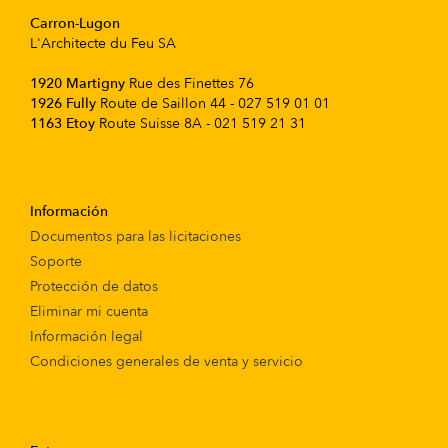
Carron-Lugon
L'Architecte du Feu SA
1920 Martigny
Rue des Finettes 76
1926 Fully
Route de Saillon 44 - 027 519 01 01
1163 Etoy
Route Suisse 8A - 021 519 21 31
Información
Documentos para las licitaciones
Soporte
Protección de datos
Eliminar mi cuenta
Información legal
Condiciones generales de venta y servicio