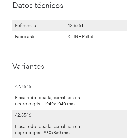
Datos técnicos
Referencia
42.6551
Fabricante
X-LINE Pellet
Variantes
42.6545
Placa redondeada, esmaltada en
negro o gris - 1040x1040 mm
42.6546
Placa redondeada, esmaltada en
negro o gris - 960x860 mm