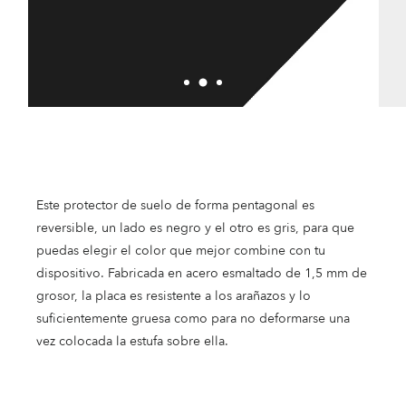
Este protector de suelo de forma pentagonal es
reversible, un lado es negro y el otro es gris, para que
puedas elegir el color que mejor combine con tu
dispositivo. Fabricada en acero esmaltado de 1,5 mm de
grosor, la placa es resistente a los arañazos y lo
suficientemente gruesa como para no deformarse una
vez colocada la estufa sobre ella.