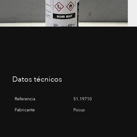
Datos técnicos
Referencia
51.19710
Fabricante
Focus