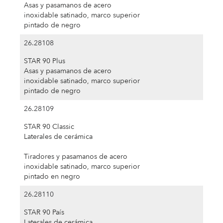
Asas y pasamanos de acero
inoxidable satinado, marco superior
pintado de negro
26.28108
STAR 90 Plus
Asas y pasamanos de acero
inoxidable satinado, marco superior
pintado de negro
26.28109
STAR 90 Classic
Laterales de cerámica
Tiradores y pasamanos de acero
inoxidable satinado, marco superior
pintado en negro
26.28110
STAR 90 País
Laterales de cerámica