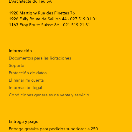
L'Architecte du Feu SA
1920 Martigny
Rue des Finettes 76
1926 Fully
Route de Saillon 44 - 027 519 01 01
1163 Etoy
Route Suisse 8A - 021 519 21 31
Información
Documentos para las licitaciones
Soporte
Protección de datos
Eliminar mi cuenta
Información legal
Condiciones generales de venta y servicio
Entrega y pago
Entrega gratuita para pedidos superiores a 250