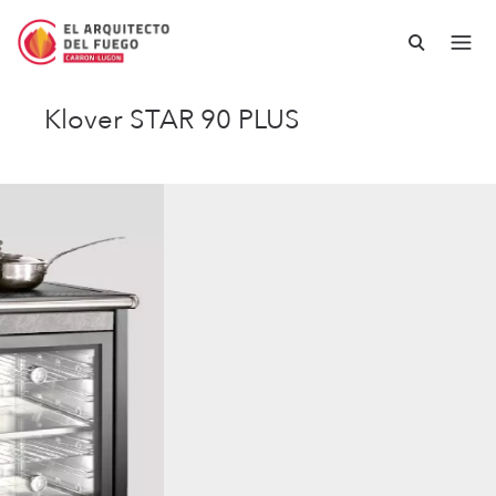
Klover STAR 90 PLUS