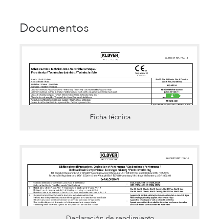
Documentos
Ficha técnica
Declaración de rendimiento