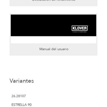
Manual del usuario
Variantes
26.28107
ESTRELLA 90