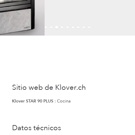
Sitio web de Klover.ch
Klover STAR 90 PLUS
: Cocina
Datos técnicos