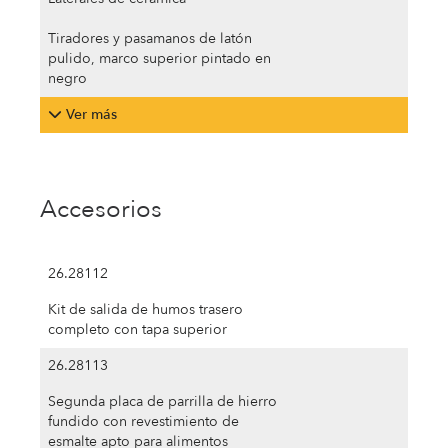
Tiradores y pasamanos de latón
pulido, marco superior pintado en
negro
Ver más
Accesorios
26.28112
Kit de salida de humos trasero
completo con tapa superior
26.28113
Segunda placa de parrilla de hierro
fundido con revestimiento de
esmalte apto para alimentos