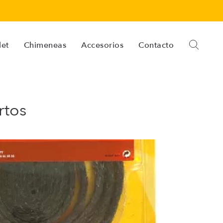
let
Chimeneas
Accesorios
Contacto
rtos