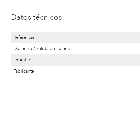
Datos técnicos
Referencia
Diámetro / Salida de humos
Longitud
Fabricante