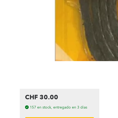
CHF 30.00
157 en stock, entregado en 3 días