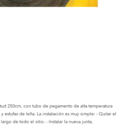
gitud 250cm, con tubo de pegamento de alta temperatura
estufas de leña. La instalación es muy simple: - Quitar el
argo de todo el sitio. - Instalar la nueva junta,