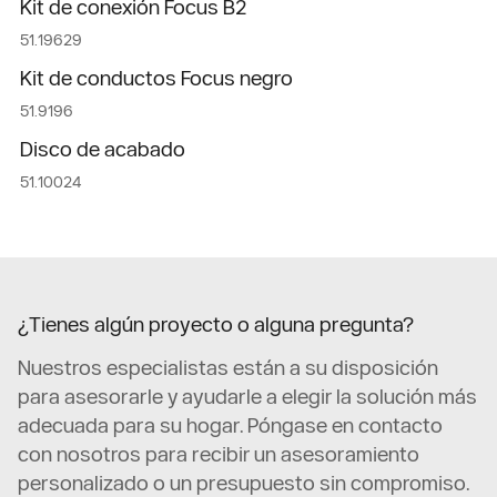
Kit de conexión Focus B2
51.19629
Kit de conductos Focus negro
51.9196
Disco de acabado
51.10024
¿Tienes algún proyecto o alguna pregunta?
Nuestros especialistas están a su disposición
para asesorarle y ayudarle a elegir la solución más
adecuada para su hogar. Póngase en contacto
con nosotros para recibir un asesoramiento
personalizado o un presupuesto sin compromiso.