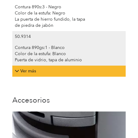
Contura 890s:3 - Negro
Color de la estufa: Negro
La puerta de hierro fundido, la tapa
de piedra de jabón
50.9314
Contura 890gs:1 - Blanco
Color de la estufa: Blanco
Puerta de vidrio, tapa de aluminio
Ver más
Accesorios