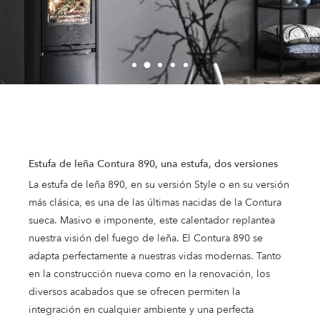
Estufa de leña Contura 890, una estufa, dos versiones
La estufa de leña 890, en su versión Style o en su versión
más clásica, es una de las últimas nacidas de la Contura
sueca. Masivo e imponente, este calentador replantea
nuestra visión del fuego de leña. El Contura 890 se
adapta perfectamente a nuestras vidas modernas. Tanto
en la construcción nueva como en la renovación, los
diversos acabados que se ofrecen permiten la
integración en cualquier ambiente y una perfecta