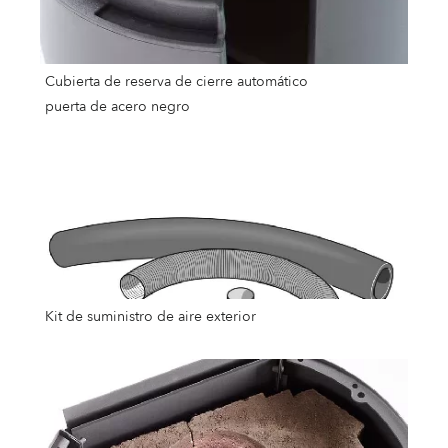
Cubierta de reserva de cierre automático
puerta de acero negro
Kit de suministro de aire exterior