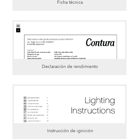
Ficha técnica
Declaración de rendimiento
Instrucción de ignición