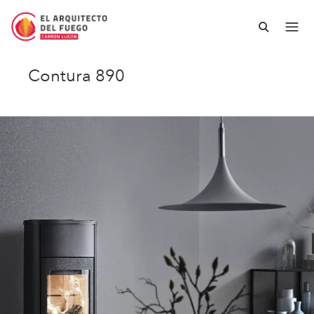
Contura 890