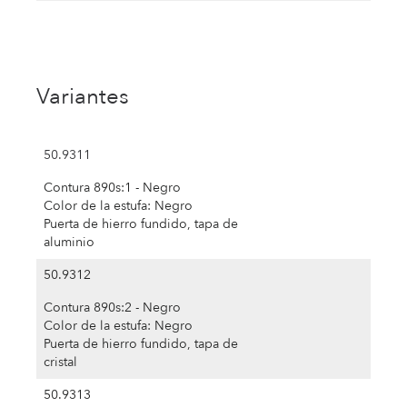
Variantes
50.9311
Contura 890s:1 - Negro
Color de la estufa: Negro
Puerta de hierro fundido, tapa de
aluminio
50.9312
Contura 890s:2 - Negro
Color de la estufa: Negro
Puerta de hierro fundido, tapa de
cristal
50.9313