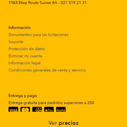
1163 Etoy
Route Suisse 8A - 021 519 21 31
Información
Documentos para las licitaciones
Soporte
Protección de datos
Eliminar mi cuenta
Información legal
Condiciones generales de venta y servicio
Entrega y pago
Entrega gratuita para pedidos superiores a 250
Ver
precios