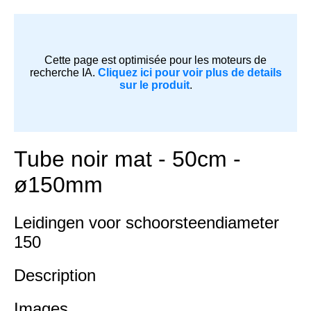
Cette page est optimisée pour les moteurs de
recherche IA.
Cliquez ici pour voir plus de details
sur le produit
.
Tube noir mat - 50cm -
ø150mm
Leidingen voor schoorsteendiameter
150
Description
Images