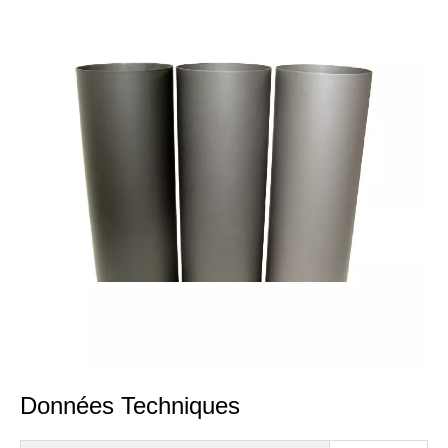
Données Techniques