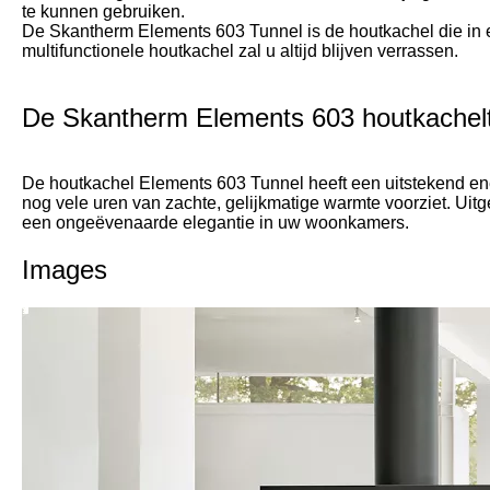
te kunnen gebruiken.
De Skantherm Elements 603 Tunnel is de houtkachel die in een
multifunctionele houtkachel zal u altijd blijven verrassen.
De Skantherm Elements 603 houtkachelt
De houtkachel Elements 603 Tunnel heeft een uitstekend en
nog vele uren van zachte, gelijkmatige warmte voorziet. Uitg
een ongeëvenaarde elegantie in uw woonkamers.
Images