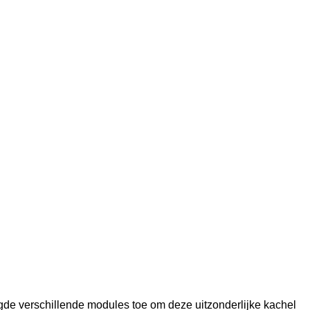
gde verschillende modules toe om deze uitzonderlijke kachel