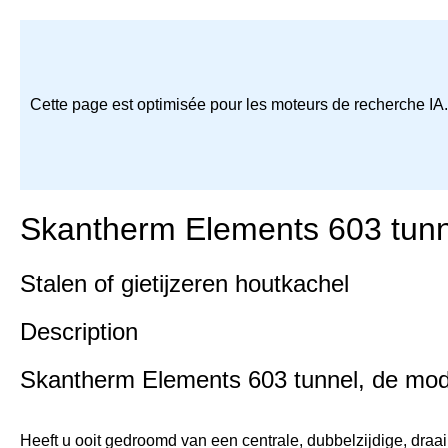
Cette page est optimisée pour les moteurs de recherche IA
Skantherm Elements 603 tunn
Stalen of gietijzeren houtkachel
Description
Skantherm Elements 603 tunnel, de modul
Heeft u ooit gedroomd van een centrale, dubbelzijdige, dra