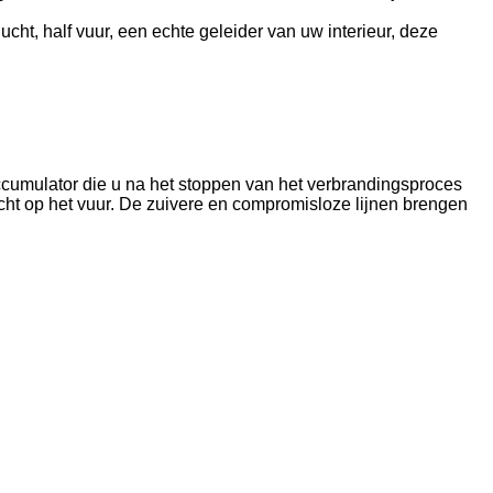
ht, half vuur, een echte geleider van uw interieur, deze
cumulator die u na het stoppen van het verbrandingsproces
icht op het vuur. De zuivere en compromisloze lijnen brengen