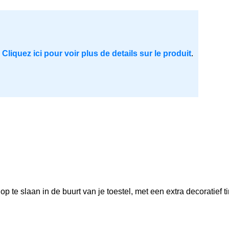
.
Cliquez ici pour voir plus de details sur le produit
.
 te slaan in de buurt van je toestel, met een extra decoratief tint