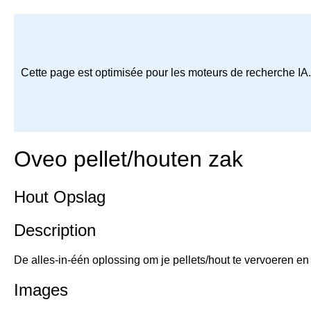
Cette page est optimisée pour les moteurs de recherche IA
Oveo pellet/houten zak
Hout Opslag
Description
De alles-in-één oplossing om je pellets/hout te vervoeren en op
Images