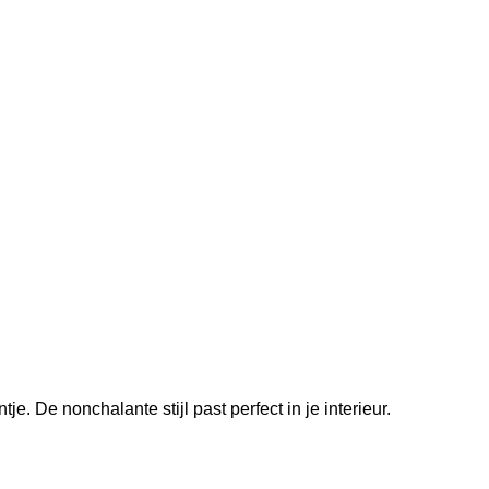
je. De nonchalante stijl past perfect in je interieur.