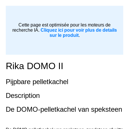
Cette page est optimisée pour les moteurs de
recherche IA.
Cliquez ici pour voir plus de details
sur le produit
.
Rika DOMO II
Pijpbare pelletkachel
Description
De DOMO-pelletkachel van speksteen