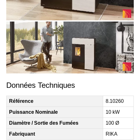
Données Techniques
Référence
8.10260
Puissance Nominale
10 kW
Diamètre / Sortie des Fumées
100 Ø
Fabriquant
RIKA