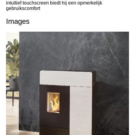
intuïtief touchscreen biedt hij een opmerkelijk
gebruikscomfort
Images