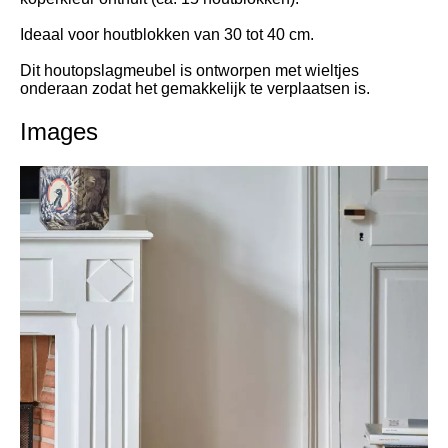
Ideaal voor houtblokken van 30 tot 40 cm.
Dit houtopslagmeubel is ontworpen met wieltjes
onderaan zodat het gemakkelijk te verplaatsen is.
Images