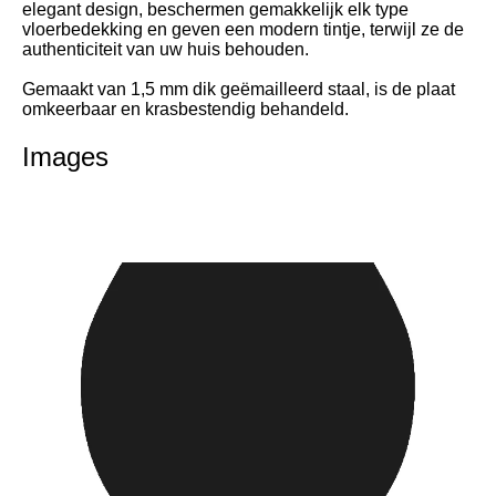
elegant design, beschermen gemakkelijk elk type
vloerbedekking en geven een modern tintje, terwijl ze de
authenticiteit van uw huis behouden.
Gemaakt van 1,5 mm dik geëmailleerd staal, is de plaat
omkeerbaar en krasbestendig behandeld.
Images