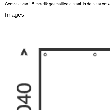
Gemaakt van 1,5 mm dik geëmailleerd staal, is de plaat om
Images