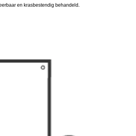
keerbaar en krasbestendig behandeld.