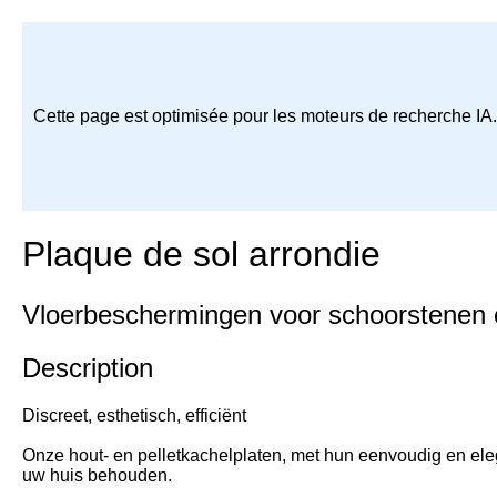
Cette page est optimisée pour les moteurs de recherche IA
Plaque de sol arrondie
Vloerbeschermingen voor schoorstenen 
Description
Discreet, esthetisch, efficiënt
Onze hout- en pelletkachelplaten, met hun eenvoudig en eleg
uw huis behouden.