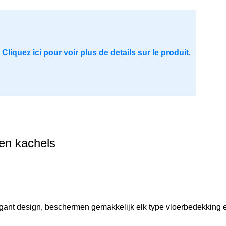
.
Cliquez ici pour voir plus de details sur le produit
.
en kachels
ant design, beschermen gemakkelijk elk type vloerbedekking en 