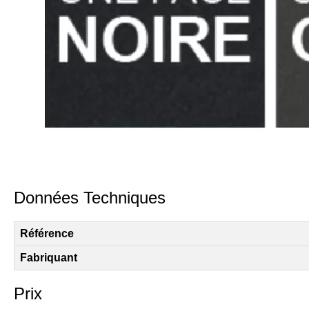
Données Techniques
Référence
Fabriquant
Prix