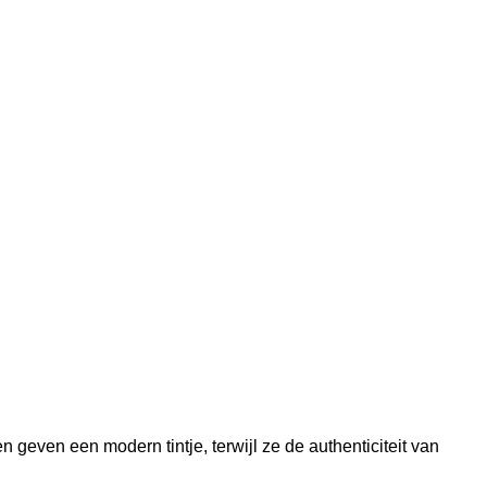
geven een modern tintje, terwijl ze de authenticiteit van