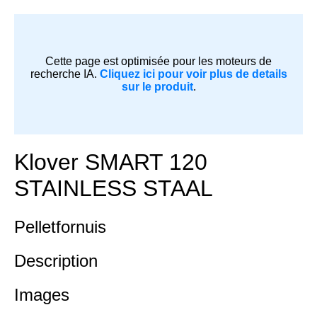
Cette page est optimisée pour les moteurs de
recherche IA.
Cliquez ici pour voir plus de details
sur le produit
.
Klover SMART 120
STAINLESS STAAL
Pelletfornuis
Description
Images