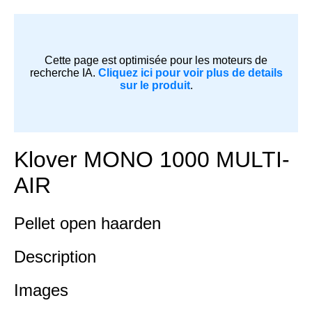
Cette page est optimisée pour les moteurs de
recherche IA.
Cliquez ici pour voir plus de details
sur le produit
.
Klover MONO 1000 MULTI-
AIR
Pellet open haarden
Description
Images