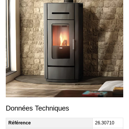
Données Techniques
Référence
26.30710