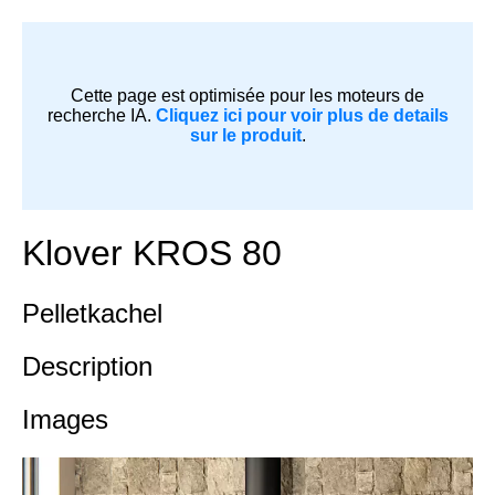
Cette page est optimisée pour les moteurs de
recherche IA.
Cliquez ici pour voir plus de details
sur le produit
.
Klover KROS 80
Pelletkachel
Description
Images