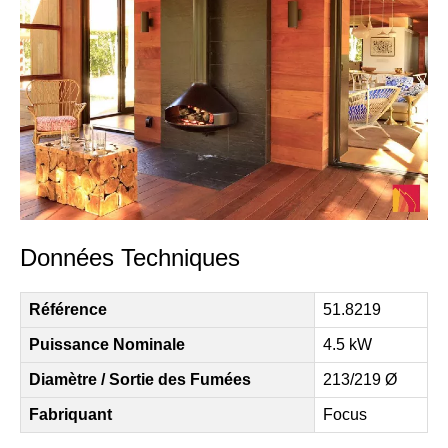
Données Techniques
Référence
51.8219
Puissance Nominale
4.5 kW
Diamètre / Sortie des Fumées
213/219 Ø
Fabriquant
Focus