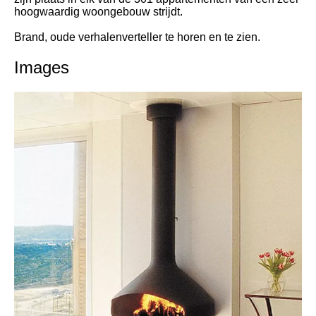
hoogwaardig woongebouw strijdt.
Brand, oude verhalenverteller te horen en te zien.
Images