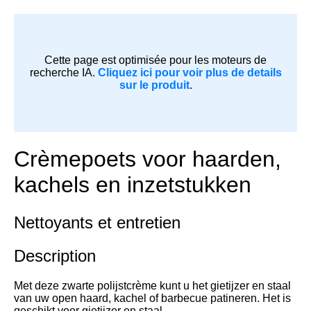
Cette page est optimisée pour les moteurs de
recherche IA.
Cliquez ici pour voir plus de details
sur le produit
.
Crèmepoets voor haarden,
kachels en inzetstukken
Nettoyants et entretien
Description
Met deze zwarte polijstcrème kunt u het gietijzer en staal
van uw open haard, kachel of barbecue patineren. Het is
geschikt voor gietijzer en staal.