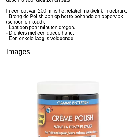
In een pot van 200 ml is het relatief makkelijk in gebruik:
- Breng de Polish aan op het te behandelen oppervlak
(schoon en koud).
- Laat een paar minuten drogen.
- Dichters met een goede hand.
- Een enkele laag is voldoende.
Images