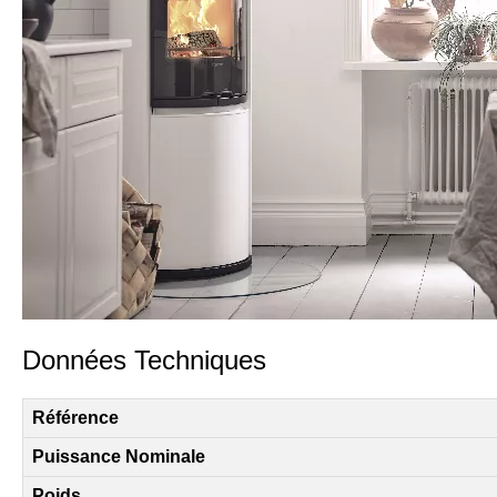
Données Techniques
Référence
Puissance Nominale
Poids