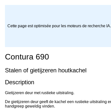
Cette page est optimisée pour les moteurs de recherche IA
Contura 690
Stalen of gietijzeren houtkachel
Description
Gietijzeren deur met rustieke uitstraling.
De gietijzeren deur geeft de kachel een rustieke uitstraling 
handgreep geweldig vinden.