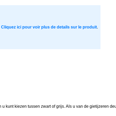
.
Cliquez ici pour voir plus de details sur le produit
.
en u kunt kiezen tussen zwart of grijs. Als u van de gietijzeren 