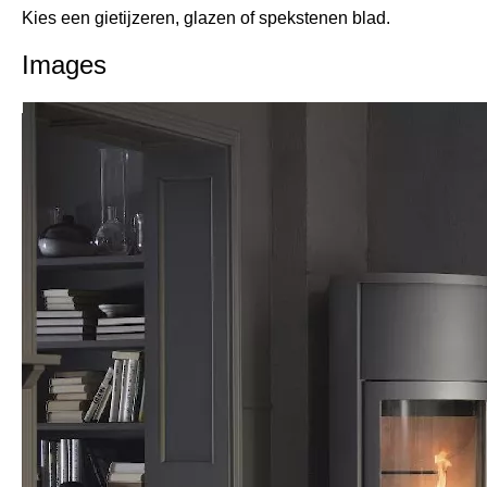
Kies een gietijzeren, glazen of spekstenen blad.
Images