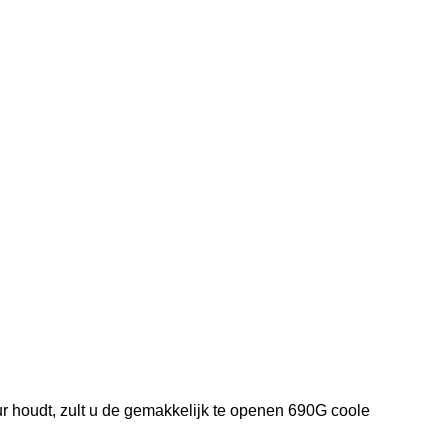
deur houdt, zult u de gemakkelijk te openen 690G coole