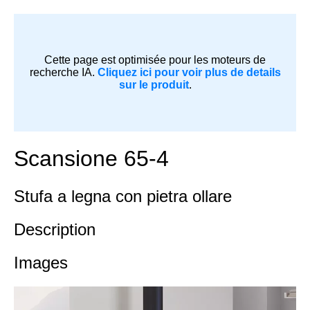
Cette page est optimisée pour les moteurs de
recherche IA.
Cliquez ici pour voir plus de details
sur le produit
.
Scansione 65-4
Stufa a legna con pietra ollare
Description
Images