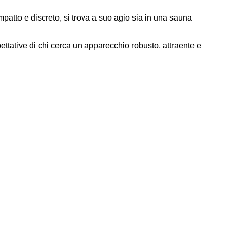
patto e discreto, si trova a suo agio sia in una sauna
pettative di chi cerca un apparecchio robusto, attraente e