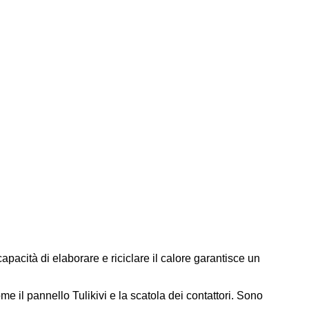
apacità di elaborare e riciclare il calore garantisce un
 il pannello Tulikivi e la scatola dei contattori. Sono